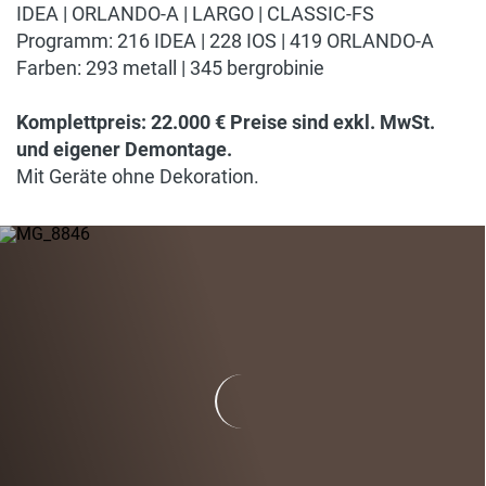
IDEA | ORLANDO-A | LARGO | CLASSIC-FS
Programm: 216 IDEA | 228 IOS | 419 ORLANDO-A
Farben: 293 metall | 345 bergrobinie
Komplettpreis: 22.000 € Preise sind exkl. MwSt.
und eigener Demontage.
Mit Geräte ohne Dekoration.