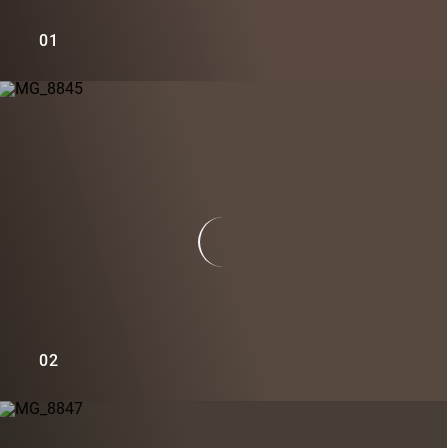
01
02