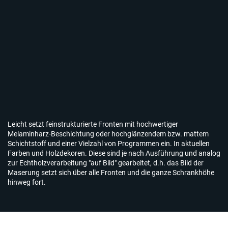
Leicht setzt feinstrukturierte Fronten mit hochwertiger
Melaminharz-Beschichtung oder hochglänzendem bzw. mattem
Schichtstoff und einer Vielzahl von Programmen ein. In aktuellen
Farben und Holzdekoren. Diese sind je nach Ausführung und analog
zur Echtholzverarbeitung "auf Bild" gearbeitet, d.h. das Bild der
Maserung setzt sich über alle Fronten und die ganze Schrankhöhe
hinweg fort.