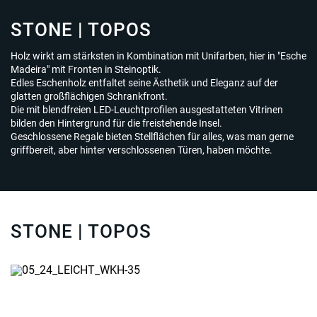
STONE | TOPOS
Holz wirkt am stärksten in Kombination mit Unifarben, hier in "Esche
Madeira" mit Fronten in Steinoptik.
Edles Eschenholz entfaltet seine Ästhetik und Eleganz auf der
glatten großflächigen Schrankfront.
Die mit blendfreien LED-Leuchtprofilen ausgestatteten Vitrinen
bilden den Hintergrund für die freistehende Insel.
Geschlossene Regale bieten Stellflächen für alles, was man gerne
griffbereit, aber hinter verschlossenen Türen, haben möchte.
STONE | TOPOS