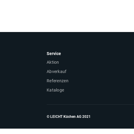
Service
Aktion
Abverkauf
Referenzen
Kataloge
© LEICHT Küchen AG 2021