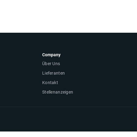
Company
Über Uns
Lieferanten
Kontakt
Stellenanzeigen