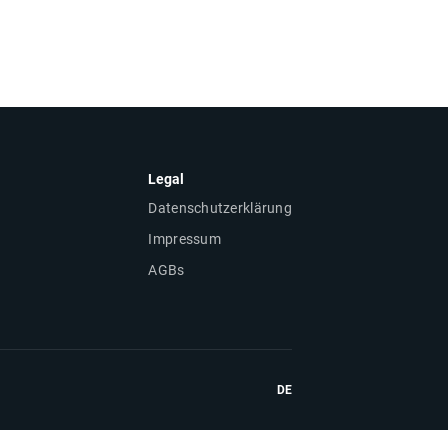
Legal
Datenschutzerklärung
Impressum
AGBs
DE